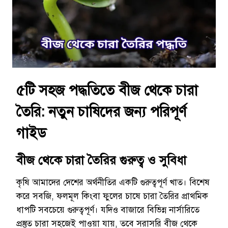
৫টি সহজ পদ্ধতিতে বীজ থেকে চারা
তৈরি: নতুন চাষিদের জন্য পরিপূর্ণ
গাইড
বীজ থেকে চারা তৈরির গুরুত্ব ও সুবিধা
কৃষি আমাদের দেশের অর্থনীতির একটি গুরুত্বপূর্ণ খাত। বিশেষ
করে সবজি, ফলমূল কিংবা ফুলের চাষে চারা তৈরির প্রাথমিক
ধাপটি সবচেয়ে গুরুত্বপূর্ণ। যদিও বাজারে বিভিন্ন নার্সারিতে
প্রস্তুত চারা সহজেই পাওয়া যায়, তবে সরাসরি বীজ থেকে