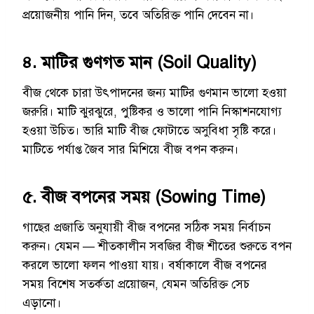
প্রয়োজনীয় পানি দিন, তবে অতিরিক্ত পানি দেবেন না।
৪. মাটির গুণগত মান (Soil Quality)
বীজ থেকে চারা উৎপাদনের জন্য মাটির গুণমান ভালো হওয়া
জরুরি। মাটি ঝুরঝুরে, পুষ্টিকর ও ভালো পানি নিস্কাশনযোগ্য
হওয়া উচিত। ভারি মাটি বীজ ফোটাতে অসুবিধা সৃষ্টি করে।
মাটিতে পর্যাপ্ত জৈব সার মিশিয়ে বীজ বপন করুন।
৫. বীজ বপনের সময় (Sowing Time)
গাছের প্রজাতি অনুযায়ী বীজ বপনের সঠিক সময় নির্বাচন
করুন। যেমন — শীতকালীন সবজির বীজ শীতের শুরুতে বপন
করলে ভালো ফলন পাওয়া যায়। বর্ষাকালে বীজ বপনের
সময় বিশেষ সতর্কতা প্রয়োজন, যেমন অতিরিক্ত সেচ
এড়ানো।