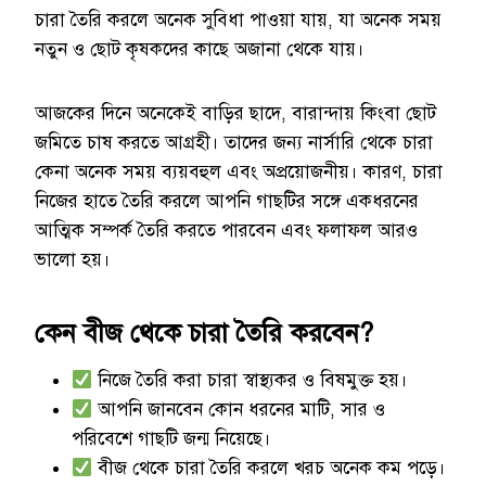
চারা তৈরি করলে অনেক সুবিধা পাওয়া যায়, যা অনেক সময়
নতুন ও ছোট কৃষকদের কাছে অজানা থেকে যায়।
আজকের দিনে অনেকেই বাড়ির ছাদে, বারান্দায় কিংবা ছোট
জমিতে চাষ করতে আগ্রহী। তাদের জন্য নার্সারি থেকে চারা
কেনা অনেক সময় ব্যয়বহুল এবং অপ্রয়োজনীয়। কারণ, চারা
নিজের হাতে তৈরি করলে আপনি গাছটির সঙ্গে একধরনের
আত্মিক সম্পর্ক তৈরি করতে পারবেন এবং ফলাফল আরও
ভালো হয়।
কেন বীজ থেকে চারা তৈরি করবেন?
নিজে তৈরি করা চারা স্বাস্থ্যকর ও বিষমুক্ত হয়।
আপনি জানবেন কোন ধরনের মাটি, সার ও
পরিবেশে গাছটি জন্ম নিয়েছে।
বীজ থেকে চারা তৈরি করলে খরচ অনেক কম পড়ে।