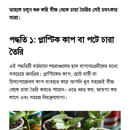
তাহলে চলুন শুরু করি বীজ থেকে চারা তৈরির সেই চমৎকার
যাত্রা।
পদ্ধতি ১: প্লাস্টিক কাপ বা পটে চারা
তৈরি
এই পদ্ধতিটি বর্তমানে শহরাঞ্চলের ছাদ বাগানপ্রেমীদের মধ্যে
সবচেয়ে জনপ্রিয়। প্লাস্টিকের কাপ, ছোট বাটি বা
ডিসপোজেবল কাপ ব্যবহার করে আপনি খুব সহজেই বীজ
থেকে চারা তৈরি করতে পারেন। এতে খরচ কম, জায়গা কম
লাগে এবং সহজে নিয়ন্ত্রণযোগ্য।