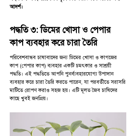
আদর্শ।
পদ্ধতি ৩: ডিমের খোসা ও পেপার
কাপ ব্যবহার করে চারা তৈরি
পরিবেশবান্ধব চাষাবাদের জন্য ডিমের খোসা ও কাগজের
কাপ (পেপার কাপ) ব্যবহার একটি চমৎকার ও সাশ্রয়ী
পদ্ধতি। এই পদ্ধতিতে আপনি পুনর্ব্যবহারযোগ্য উপাদান
ব্যবহার করে চারা তৈরি করতে পারেন, যা পরবর্তীতে সরাসরি
মাটিতে রোপণ করাও সহজ হয়। এটি মূলত জৈব চাষিদের
কাছে খুবই জনপ্রিয়।