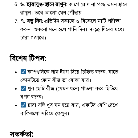
৬. ছায়াযুক্ত স্থানে রাখুন:
কাপে রোদ না পড়ে এমন স্থানে
রাখুন। তবে আলো যেন পৌঁছায়।
৭. যত্ন নিন:
প্রতিদিন সকালে ও বিকেলে মাটি পরীক্ষা
করুন। শুকনো মনে হলে পানি দিন। ৭-১৫ দিনের মধ্যে
চারা গজাবে।
বিশেষ টিপস:
কাপগুলিকে নাম ট্যাগ দিয়ে চিহ্নিত করুন, যাতে
কোনটিতে কোন বীজ তা বোঝা যায়।
খুব ছোট বীজ (যেমন ধনে) পাতলা করে ছিটিয়ে
বপন করুন।
চারা যদি খুব ঘন হয়ে যায়, একটির বেশি রেখে
বাকিগুলো সরিয়ে ফেলুন।
সতর্কতা: