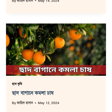
By
জাহিদ হাসান
May 14, 2024
ছাদ কৃষি
ছাদ বাগানে কমলা চাষ
By
জাহিদ হাসান
May 12, 2024