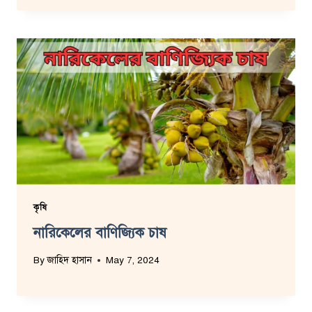
কৃষি
নারিকেলের বাণিজ্যিক চাষ
By
জাহিদ হাসান
May 7, 2024