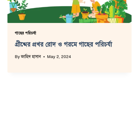
গাছের পরিচর্যা
গ্রীষ্মের প্রখর রোদ ও গরমে গাছের পরিচর্যা
By
জাহিদ হাসান
May 2, 2024