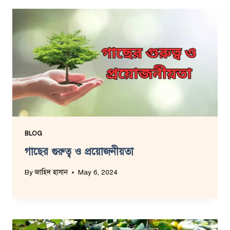
BLOG
গাছের গুরুত্ব ও প্রয়োজনীয়তা
By
জাহিদ হাসান
May 6, 2024