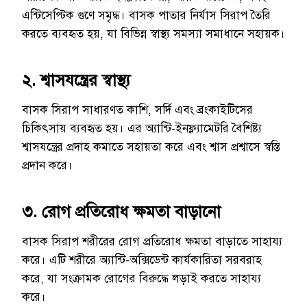
এন্টিসেপ্টিক গুণে সমৃদ্ধ। বাসক পাতার নির্যাস সিরাপ তৈরি
করতে ব্যবহৃত হয়, যা বিভিন্ন স্বাস্থ্য সমস্যা সমাধানে সহায়ক।
২. শ্বাসযন্ত্রের স্বাস্থ্য
বাসক সিরাপ সাধারণত কাশি, সর্দি এবং ব্রংকাইটিসের
চিকিৎসায় ব্যবহৃত হয়। এর অ্যান্টি-ইনফ্ল্যামেটরি বৈশিষ্ট্য
শ্বাসযন্ত্রের প্রদাহ কমাতে সহায়তা করে এবং শ্বাস প্রশ্বাসে স্বস্তি
প্রদান করে।
৩. রোগ প্রতিরোধ ক্ষমতা বাড়ানো
বাসক সিরাপ শরীরের রোগ প্রতিরোধ ক্ষমতা বাড়াতে সাহায্য
করে। এটি শরীরে অ্যান্টি-অক্সিডেন্ট কার্যকারিতা সরবরাহ
করে, যা সংক্রামক রোগের বিরুদ্ধে লড়াই করতে সাহায্য
করে।