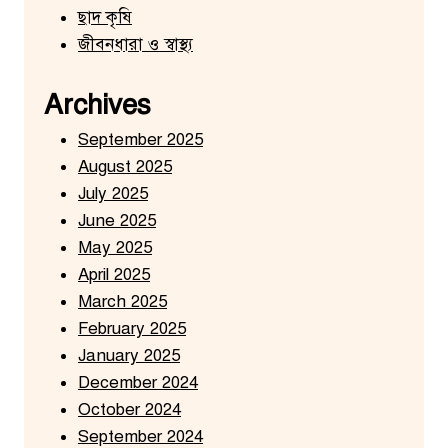
ছাদ কৃষি
জীবনধারা ও স্বাস্থ্য
Archives
September 2025
August 2025
July 2025
June 2025
May 2025
April 2025
March 2025
February 2025
January 2025
December 2024
October 2024
September 2024