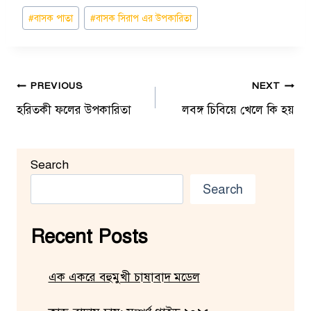
Post
#
বাসক পাতা
#
বাসক সিরাপ এর উপকারিতা
Tags:
Post
PREVIOUS
NEXT
হরিতকী ফলের উপকারিতা
লবঙ্গ চিবিয়ে খেলে কি হয়
navigation
Search
Search
Recent Posts
এক একরে বহুমুখী চাষাবাদ মডেল