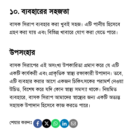
১০. ব্যবহারের সহজতা
বাসক সিরাপ ব্যবহার করা খুবই সহজ। এটি পানীয় হিসেবে
গ্রহণ করা যায় এবং বিভিন্ন খাবারে যোগ করা যেতে পারে।
উপসংহার
বাসক সিরাপের এই অসংখ্য উপকারিতা প্রমাণ করে যে এটি
একটি কার্যকরী এবং প্রাকৃতিক স্বাস্থ্য রক্ষাকারী উপাদান। তবে,
এটি ব্যবহার করার আগে একজন চিকিৎসকের পরামর্শ নেওয়া
উচিত, বিশেষ করে যদি কোন স্বাস্থ্য সমস্যা থাকে। নিয়মিত
ব্যবহারে, বাসক সিরাপ আমাদের স্বাস্থ্যের জন্য একটি অত্যন্ত
সহায়ক উপাদান হিসেবে কাজ করতে পারে।
শেয়ার করুনঃ