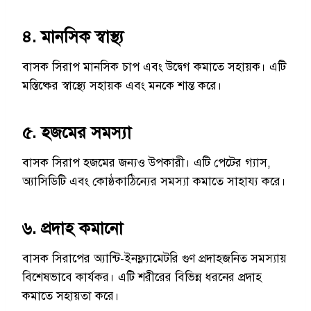
৪. মানসিক স্বাস্থ্য
বাসক সিরাপ মানসিক চাপ এবং উদ্বেগ কমাতে সহায়ক। এটি
মস্তিষ্কের স্বাস্থ্যে সহায়ক এবং মনকে শান্ত করে।
৫. হজমের সমস্যা
বাসক সিরাপ হজমের জন্যও উপকারী। এটি পেটের গ্যাস,
অ্যাসিডিটি এবং কোষ্ঠকাঠিন্যের সমস্যা কমাতে সাহায্য করে।
৬. প্রদাহ কমানো
বাসক সিরাপের অ্যান্টি-ইনফ্ল্যামেটরি গুণ প্রদাহজনিত সমস্যায়
বিশেষভাবে কার্যকর। এটি শরীরের বিভিন্ন ধরনের প্রদাহ
কমাতে সহায়তা করে।