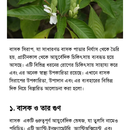
বাসক সিরাপ, যা সাধারণত বাসক পাতার নির্যাস থেকে তৈরি
হয়, প্রাচীনকাল থেকে আয়ুর্বেদিক চিকিৎসায় ব্যবহৃত হয়ে
আসছে। এটি বিভিন্ন ধরনের রোগের চিকিৎসায় সাহায্য করে
এবং এর অনেক স্বাস্থ্য উপকারিতা রয়েছে। এখানে বাসক
সিরাপের উপকারিতা, উপাদান এবং এর ব্যবহারের বিভিন্ন
দিক নিয়ে বিস্তারিত আলোচনা করা হলো।
১. বাসক ও তার গুণ
বাসক একটি গুরুত্বপূর্ণ আয়ুর্বেদিক ভেষজ, যা তুলসি নামেও
পরিচিত। এটি অ্যান্টি-ইনফ্ল্যামেটরি, অ্যান্টিঅক্সিডেন্ট, এবং