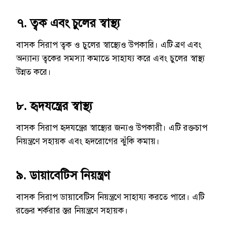
৭. ত্বক এবং চুলের স্বাস্থ্য
বাসক সিরাপ ত্বক ও চুলের স্বাস্থ্যেও উপকারি। এটি ব্রণ এবং
অন্যান্য ত্বকের সমস্যা কমাতে সাহায্য করে এবং চুলের স্বাস্থ্য
উন্নত করে।
৮. হৃদযন্ত্রের স্বাস্থ্য
বাসক সিরাপ হৃদযন্ত্রের স্বাস্থ্যের জন্যও উপকারী। এটি রক্তচাপ
নিয়ন্ত্রণে সহায়ক এবং হৃদরোগের ঝুঁকি কমায়।
৯. ডায়াবেটিস নিয়ন্ত্রণ
বাসক সিরাপ ডায়াবেটিস নিয়ন্ত্রণে সাহায্য করতে পারে। এটি
রক্তের শর্করার স্তর নিয়ন্ত্রণে সহায়ক।