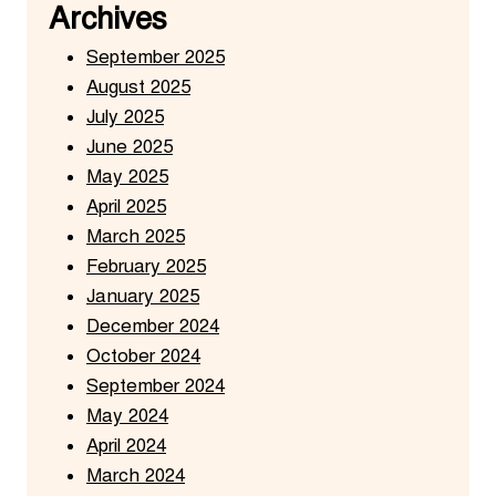
Archives
September 2025
August 2025
July 2025
June 2025
May 2025
April 2025
March 2025
February 2025
January 2025
December 2024
October 2024
September 2024
May 2024
April 2024
March 2024