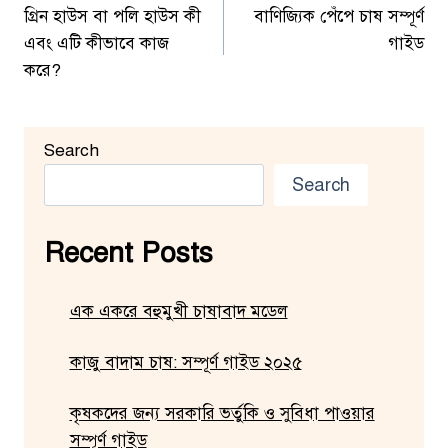
গ্রিন হাউস বা পলি হাউস কী
বাণিজ্যিক পেঁপে চাষ সম্পূর্ণ
navigation
এবং এটি কীভাবে কাজ
গাইড
করে?
Search
Search
Recent Posts
এক একরে বহুমুখী চাষাবাদ মডেল
কাজু বাদাম চাষ: সম্পূর্ণ গাইড ২০২৫
কৃষকদের জন্য সরকারি ভর্তুকি ও সুবিধা পাওয়ার
সম্পূর্ণ গাইড