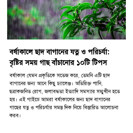
বর্ষাকালে ছাদ বাগানের যত্ন ও পরিচর্যা:
বৃষ্টির সময় গাছ বাঁচানোর ১০টি টিপস
বর্ষাকাল যেমন প্রকৃতিকে সতেজ করে, তেমনি এটি ছাদ
বাগানের জন্য আনে কিছু চ্যালেঞ্জ। অতিরিক্ত পানি,
ছত্রাকজনিত রোগ, জলাবদ্ধতা ইত্যাদি সমস্যার সম্মুখীন হতে
হয়। এই গাইডে আমরা বর্ষাকালের জন্য ছাদ বাগানের
গাছের যত্ন ও পরিচর্যার সমস্ত দিক নিয়ে বিস্তারিত আলোচনা
করব।