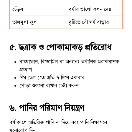
ঢেঁড়স
বর্ষায় ভালো ফলন দেয়
তালমুলা ফুল
বৃষ্টিতে সৌন্দর্য বাড়ায়
৫. ছত্রাক ও পোকামাকড় প্রতিরোধ
বায়োফান, রিডোমিল বা অন্যান্য অর্গানিক ছত্রাকনাশক
প্রয়োগ
নিম তেল স্প্রে প্রতি ৭ দিনে একবার
গোড়া শুকনো রাখার চেষ্টা করুন
৬. পানির পরিমাণ নিয়ন্ত্রণ
বর্ষাকালে অতিরিক্ত পানি না দিয়ে বরং পানি নিষ্কাশনে
মনোযোগ দিন।