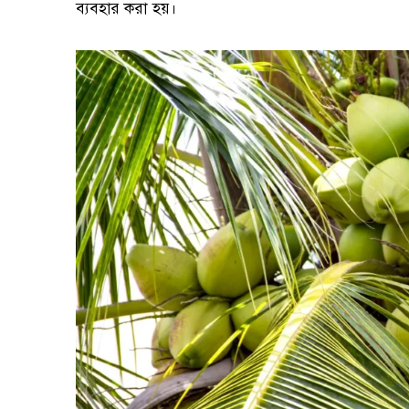
ব্যবহার করা হয়।