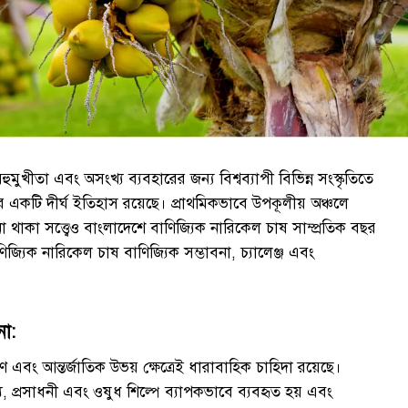
খীতা এবং অসংখ্য ব্যবহারের জন্য বিশ্বব্যাপী বিভিন্ন সংস্কৃতিতে
একটি দীর্ঘ ইতিহাস রয়েছে। প্রাথমিকভাবে উপকূলীয় অঞ্চলে
থাকা সত্ত্বেও বাংলাদেশে বাণিজ্যিক নারিকেল চাষ সাম্প্রতিক বছর
িজ্যিক নারিকেল চাষ বাণিজ্যিক সম্ভাবনা, চ্যালেঞ্জ এবং
না:
ণ এবং আন্তর্জাতিক উভয় ক্ষেত্রেই ধারাবাহিক চাহিদা রয়েছে।
, প্রসাধনী এবং ওষুধ শিল্পে ব্যাপকভাবে ব্যবহৃত হয় এবং