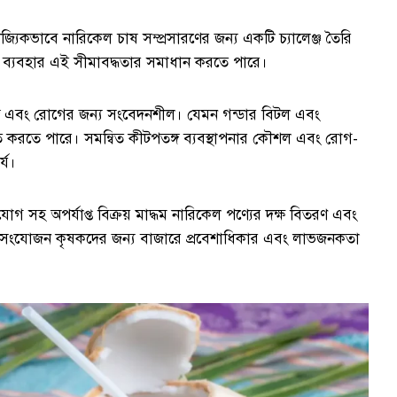
জ্যিকভাবে নারিকেল চাষ সম্প্রসারণের জন্য একটি চ্যালেঞ্জ তৈরি
র ব্যবহার এই সীমাবদ্ধতার সমাধান করতে পারে।
্গ এবং রোগের জন্য সংবেদনশীল। যেমন গন্ডার বিটল এবং
ত করতে পারে। সমন্বিত কীটপতঙ্গ ব্যবস্থাপনার কৌশল এবং রোগ-
্য।
োগ সহ অপর্যাপ্ত বিক্রয় মাদ্ধম নারিকেল পণ্যের দক্ষ বিতরণ এবং
য সংযোজন কৃষকদের জন্য বাজারে প্রবেশাধিকার এবং লাভজনকতা