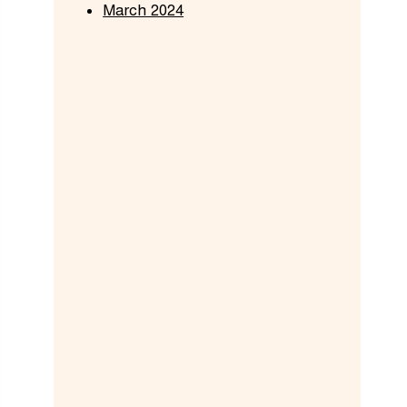
March 2024