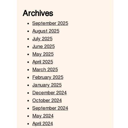
Archives
September 2025
August 2025
July 2025
June 2025
May 2025
April 2025
March 2025
February 2025
January 2025
December 2024
October 2024
September 2024
May 2024
April 2024