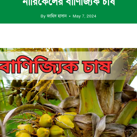
নারিকেলের বাণিজ্যিক চাষ
By
জাহিদ হাসান
May 7, 2024