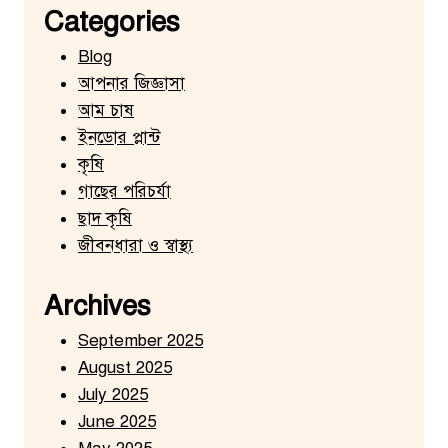
Categories
Blog
আপনার জিজ্ঞাসা
আম চাষ
ইনডোর প্লান্ট
কৃষি
গাছের পরিচর্যা
ছাদ কৃষি
জীবনধারা ও স্বাস্থ্য
Archives
September 2025
August 2025
July 2025
June 2025