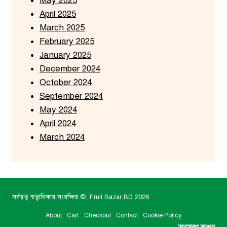
May 2025
April 2025
March 2025
February 2025
January 2025
December 2024
October 2024
September 2024
May 2024
April 2024
March 2024
সর্বস্বত্ব স্বত্বাধিকার সংরক্ষিত © Fruit Bazar BD 2026
About
Cart
Checkout
Contact
Cookie Policy