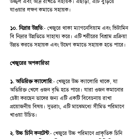
উজ্জ্বল এবং আর্দ্র রাখতে সহায়ক। এছাড়া, এটি বুড়িয়ে
যাওয়ার লক্ষণ কমাতে সহায়ক।
১০. নিদ্রার উন্নতি
:- খেজুরে থাকা ম্যাগনেসিয়াম এবং ভিটামিন
বি নিদ্রার উন্নতিতে সাহায্য করে। এটি শরীরের বিশ্রাম প্রক্রিয়া
উন্নত করতে সহায়ক এবং উদ্বেগ কমাতে সহায়ক হতে পারে।
খেজুরের অপকারিতা
১. অতিরিক্ত ক্যালোরি
:- খেজুরে উচ্চ ক্যালোরি থাকে, যা
অতিরিক্ত খেলে ওজন বৃদ্ধি হতে পারে। যারা ওজন কমানোর
চেষ্টা করছেন তাদের জন্য এটি একটি বিবেচনায় রাখা
প্রয়োজনীয় বিষয়। সুতরাং, এটি মাঝেমধ্যে সীমিত পরিমাণে
খাওয়া উচিত।
২. উচ্চ চিনি কনটেন্ট
:- খেজুরে উচ্চ পরিমাণে প্রাকৃতিক চিনি