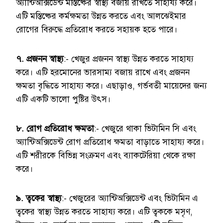
অ্যান্টিঅক্সিডেন্ট মস্তিষ্কের স্বাস্থ্য বজায় রাখতে সাহায্য করে।
এটি মস্তিষ্কের কর্মক্ষমতা উন্নত করতে এবং আলঝেইমার
রোগের বিরুদ্ধে প্রতিরোধ করতে সহায়ক হতে পারে।
৭. প্রজনন স্বাস্থ্য
:- খেজুর প্রজনন স্বাস্থ্য উন্নত করতে সাহায্য
করে। এটি হরমোনের ভারসাম্য বজায় রাখে এবং প্রজনন
ক্ষমতা বৃদ্ধিতে সাহায্য করে। এছাড়াও, গর্ভবতী মায়েদের জন্য
এটি একটি ভালো পুষ্টির উৎস।
৮. রোগ প্রতিরোধ ক্ষমতা
:- খেজুরে থাকা ভিটামিন সি এবং
অ্যান্টিঅক্সিডেন্ট রোগ প্রতিরোধ ক্ষমতা বাড়াতে সাহায্য করে।
এটি শরীরকে বিভিন্ন সংক্রমণ এবং ব্যাকটেরিয়া থেকে রক্ষা
করে।
৯. ত্বকের স্বাস্থ্য
:- খেজুরের অ্যান্টিঅক্সিডেন্ট এবং ভিটামিন এ
ত্বকের স্বাস্থ্য উন্নত করতে সাহায্য করে। এটি ত্বককে মসৃণ,