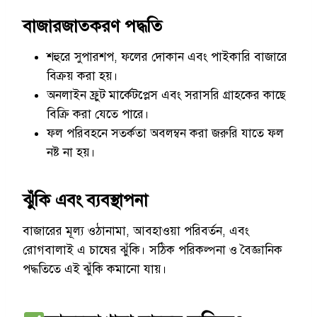
বাজারজাতকরণ পদ্ধতি
শহুরে সুপারশপ, ফলের দোকান এবং পাইকারি বাজারে
বিক্রয় করা হয়।
অনলাইন ফ্রুট মার্কেটপ্লেস এবং সরাসরি গ্রাহকের কাছে
বিক্রি করা যেতে পারে।
ফল পরিবহনে সতর্কতা অবলম্বন করা জরুরি যাতে ফল
নষ্ট না হয়।
ঝুঁকি এবং ব্যবস্থাপনা
বাজারের মূল্য ওঠানামা, আবহাওয়া পরিবর্তন, এবং
রোগবালাই এ চাষের ঝুঁকি। সঠিক পরিকল্পনা ও বৈজ্ঞানিক
পদ্ধতিতে এই ঝুঁকি কমানো যায়।