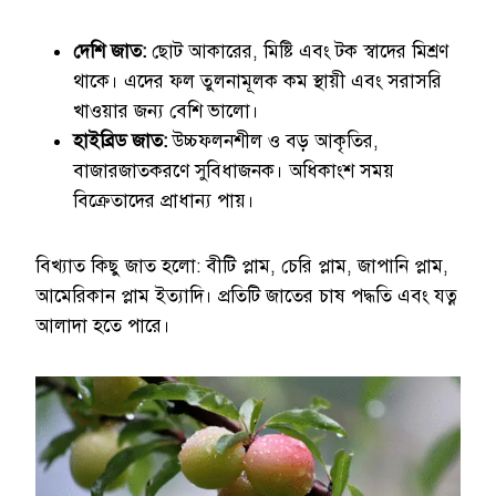
দেশি জাত:
ছোট আকারের, মিষ্টি এবং টক স্বাদের মিশ্রণ
থাকে। এদের ফল তুলনামূলক কম স্থায়ী এবং সরাসরি
খাওয়ার জন্য বেশি ভালো।
হাইব্রিড জাত:
উচ্চফলনশীল ও বড় আকৃতির,
বাজারজাতকরণে সুবিধাজনক। অধিকাংশ সময়
বিক্রেতাদের প্রাধান্য পায়।
বিখ্যাত কিছু জাত হলো: বীটি প্লাম, চেরি প্লাম, জাপানি প্লাম,
আমেরিকান প্লাম ইত্যাদি। প্রতিটি জাতের চাষ পদ্ধতি এবং যত্ন
আলাদা হতে পারে।