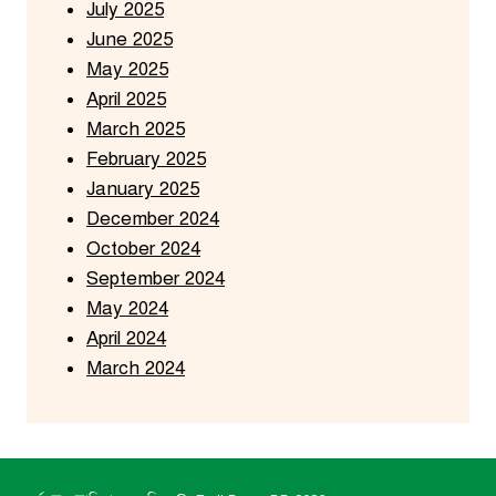
July 2025
June 2025
May 2025
April 2025
March 2025
February 2025
January 2025
December 2024
October 2024
September 2024
May 2024
April 2024
March 2024