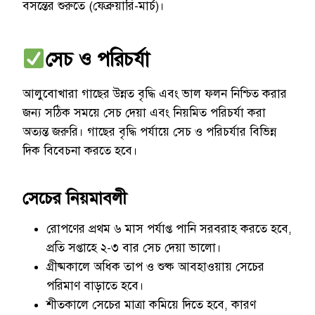
বসন্তের শুরুতে (ফেব্রুয়ারি-মার্চ)।
সেচ ও পরিচর্যা
আলুবোখারা গাছের উন্নত বৃদ্ধি এবং ভাল ফলন নিশ্চিত করার
জন্য সঠিক সময়ে সেচ দেয়া এবং নিয়মিত পরিচর্যা করা
অত্যন্ত জরুরি। গাছের বৃদ্ধি পর্যায়ে সেচ ও পরিচর্যার বিভিন্ন
দিক বিবেচনা করতে হবে।
সেচের নিয়মাবলী
রোপণের প্রথম ৬ মাস পর্যাপ্ত পানি সরবরাহ করতে হবে,
প্রতি সপ্তাহে ২-৩ বার সেচ দেয়া ভালো।
গ্রীষ্মকালে অধিক তাপ ও শুষ্ক আবহাওয়ায় সেচের
পরিমাণ বাড়াতে হবে।
শীতকালে সেচের মাত্রা কমিয়ে দিতে হবে, কারণ