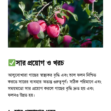
সার প্রয়োগ ও খরচ
আলুবোখারা গাছের স্বাস্থ্যকর বৃদ্ধি এবং ভাল ফলন নিশ্চিত
করতে সারের ব্যবহার অত্যন্ত গুরুত্বপূর্ণ। সঠিক পরিমাণে এবং
সময়মতো সার প্রয়োগ করলে গাছের বৃদ্ধি দ্রুত হয় এবং
ফলনও উন্নত হয়।