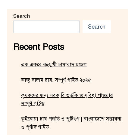
Search
Search
Recent Posts
এক একরে বহুমুখী চাষাবাদ মডেল
কাজু বাদাম চাষ: সম্পূর্ণ গাইড ২০২৫
কৃষকদের জন্য সরকারি ভর্তুকি ও সুবিধা পাওয়ার
সম্পূর্ণ গাইড
কুইনোয়া চাষ পদ্ধতি ও পুষ্টিগুণ | বাংলাদেশে সম্ভাবনা
ও পূর্ণাঙ্গ গাইড