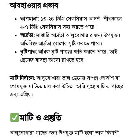
আবহাওয়ার প্রভাব
তাপমাত্রা:
১৩-২৪ ডিগ্রি সেলসিয়াস আদর্শ। শীতকালে
২-৭ ডিগ্রি সেলসিয়াস সহ্য করতে পারে।
আর্দ্রতা:
মাঝারি আর্দ্রতা আলুবোখারার জন্য উপযুক্ত।
অতিরিক্ত আর্দ্রতা রোগের সৃষ্টি করতে পারে।
বৃষ্টিপাত:
অধিক বৃষ্টি গাছের ক্ষতি করতে পারে, তাই
ড্রেনেজ ব্যবস্থা ভালো রাখতে হবে।
মাটি নির্বাচন:
আলুবোখারা ভাল ড্রেনেজ সম্পন্ন দোআঁশ বা
লোমযুক্ত মাটিতে চাষ করা উচিত। ভারি দুঃস্থ মাটি এ গাছের
জন্য অপ্রিয়।
মাটি ও প্রস্তুতি
আলুবোখারা গাছের জন্য উপযুক্ত মাটি হলো ভাল নিকাশী