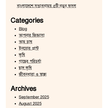
বাংলাদেশে সম্ভাবনাময় ৫টি নতুন ফসল
Categories
Blog
আপনার জিজ্ঞাসা
আম চাষ
ইনডোর প্লান্ট
কৃষি
গাছের পরিচর্যা
ছাদ কৃষি
জীবনধারা ও স্বাস্থ্য
Archives
September 2025
August 2025