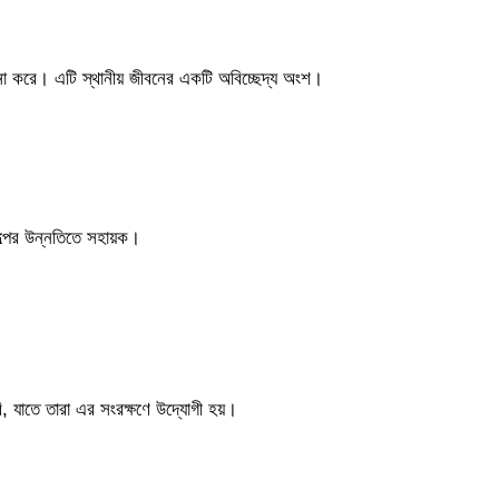
না করে। এটি স্থানীয় জীবনের একটি অবিচ্ছেদ্য অংশ।
িল্পের উন্নতিতে সহায়ক।
, যাতে তারা এর সংরক্ষণে উদ্যোগী হয়।