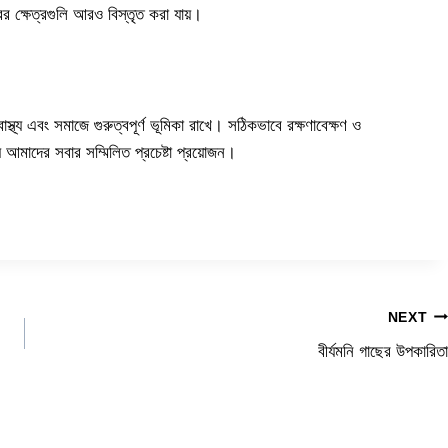
র ক্ষেত্রগুলি আরও বিস্তৃত করা যায়।
্থ্য এবং সমাজে গুরুত্বপূর্ণ ভূমিকা রাখে। সঠিকভাবে রক্ষণাবেক্ষণ ও
আমাদের সবার সম্মিলিত প্রচেষ্টা প্রয়োজন।
NEXT
বীর্যমনি গাছের উপকারিতা