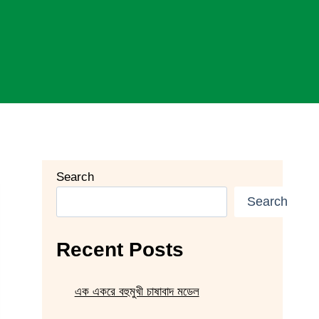
Search
Search
Recent Posts
এক একরে বহুমুখী চাষাবাদ মডেল