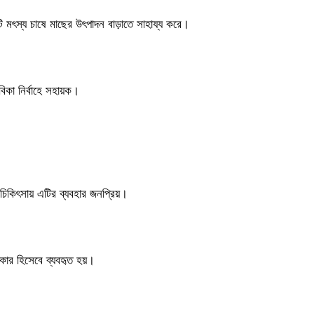
মৎস্য চাষে মাছের উৎপাদন বাড়াতে সাহায্য করে।
বিকা নির্বাহে সহায়ক।
চিকিৎসায় এটির ব্যবহার জনপ্রিয়।
কার হিসেবে ব্যবহৃত হয়।