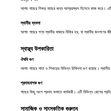
আপাং গাছের শিকড় মাছের জন্য আশ্রয়স্থল হিসেবে কাজ করে। এটি 
স্থানীয় ব্যবসা
আপাং গাছের পণ্য স্থানীয় বাজারে বিক্রি হয়, যা স্থানীয় জনগণের জী
স্বাস্থ্য উপকারিতা
ঔষধি গুণ
আপাং গাছের পাতা ও শিকড়ের বিভিন্ন চিকিৎসা গুণ রয়েছে। স্থানীয় 
প্রদাহনাশক গুণ
গাছের কিছু অংশ প্রদাহ কমাতে কার্যকরী। এটি বিভিন্ন রোগের প্রতি
সামাজিক ও সাংস্কৃতিক গুরুত্ব