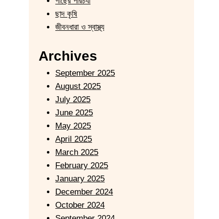
গাছের পরিচর্যা
ছাদ কৃষি
জীবনধারা ও স্বাস্থ্য
Archives
September 2025
August 2025
July 2025
June 2025
May 2025
April 2025
March 2025
February 2025
January 2025
December 2024
October 2024
September 2024