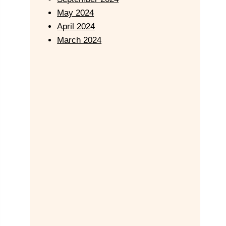
May 2024
April 2024
March 2024