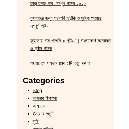
কাজু বাদাম চাষ: সম্পূর্ণ গাইড ২০২৫
কৃষকদের জন্য সরকারি ভর্তুকি ও সুবিধা পাওয়ার
সম্পূর্ণ গাইড
কুইনোয়া চাষ পদ্ধতি ও পুষ্টিগুণ | বাংলাদেশে সম্ভাবনা
ও পূর্ণাঙ্গ গাইড
বাংলাদেশে সম্ভাবনাময় ৫টি নতুন ফসল
Categories
Blog
আপনার জিজ্ঞাসা
আম চাষ
ইনডোর প্লান্ট
কৃষি