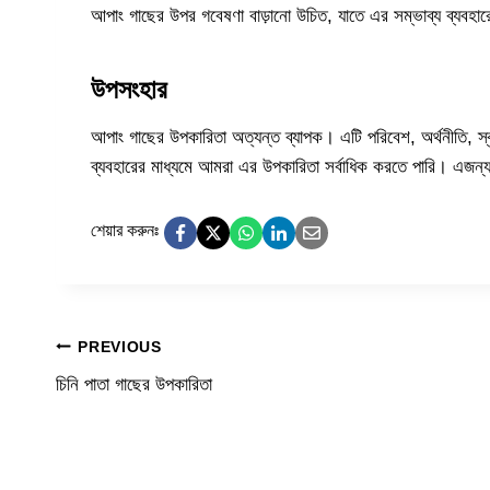
আপাং গাছের উপর গবেষণা বাড়ানো উচিত, যাতে এর সম্ভাব্য ব্যবহারে
উপসংহার
আপাং গাছের উপকারিতা অত্যন্ত ব্যাপক। এটি পরিবেশ, অর্থনীতি, স্বাস
ব্যবহারের মাধ্যমে আমরা এর উপকারিতা সর্বাধিক করতে পারি। এজন্য 
শেয়ার করুনঃ
Post
PREVIOUS
চিনি পাতা গাছের উপকারিতা
navigation