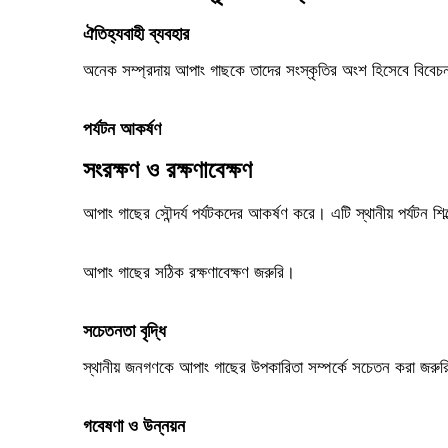
ঐতিহ্যবাহী ব্যবহার
অনেক সম্প্রদায় আপাং গাছকে তাদের সংস্কৃতির অংশ হিসেবে বিবেচ
পর্যটন আকর্ষণ
সংরক্ষণ ও রক্ষণাবেক্ষণ
আপাং গাছের সৌন্দর্য পর্যটকদের আকর্ষণ করে। এটি স্থানীয় পর্যটন শ
আপাং গাছের সঠিক রক্ষণাবেক্ষণ জরুরি।
সচেতনতা বৃদ্ধি
স্থানীয় জনগণকে আপাং গাছের উপকারিতা সম্পর্কে সচেতন করা জরুরি
গবেষণা ও উন্নয়ন