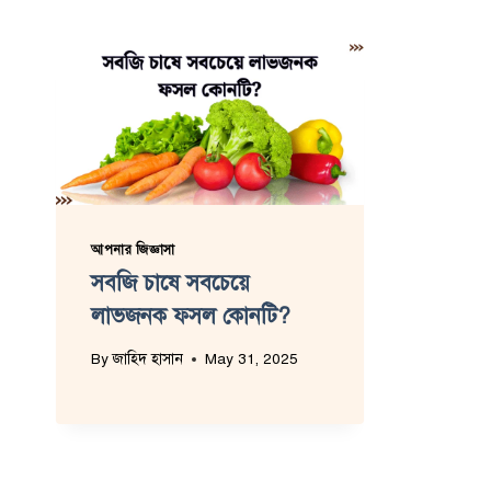
আপনার জিজ্ঞাসা
সবজি চাষে সবচেয়ে
লাভজনক ফসল কোনটি?
By
জাহিদ হাসান
May 31, 2025