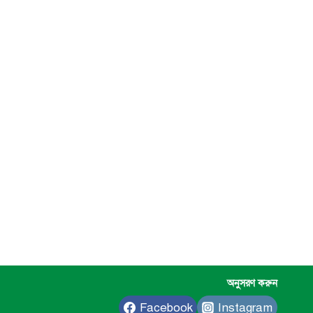
অনুসরণ করুন
Facebook
Instagram