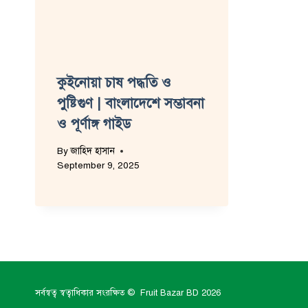
কুইনোয়া চাষ পদ্ধতি ও
পুষ্টিগুণ | বাংলাদেশে সম্ভাবনা
ও পূর্ণাঙ্গ গাইড
By
জাহিদ হাসান
September 9, 2025
সর্বস্বত্ব স্বত্বাধিকার সংরক্ষিত © Fruit Bazar BD 2026