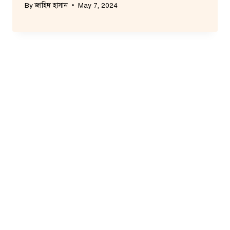
By
জাহিদ হাসান
May 7, 2024