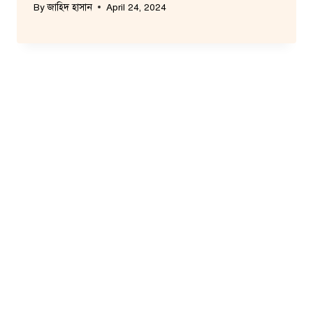
By
জাহিদ হাসান
April 24, 2024