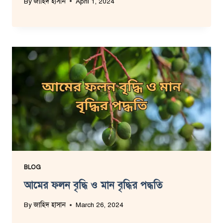
By
জাহিদ হাসান
April 1, 2024
BLOG
আমের ফলন বৃদ্ধি ও মান বৃদ্ধির পদ্ধতি
By
জাহিদ হাসান
March 26, 2024