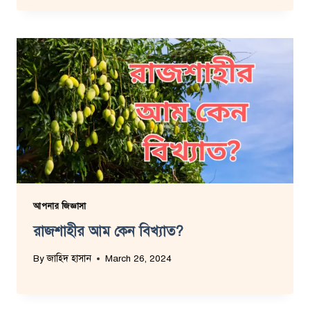
আপনার জিজ্ঞাসা
রাজশাহীর আম কেন বিখ্যাত?
By
জাহিদ হাসান
March 26, 2024