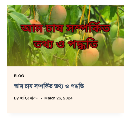
BLOG
আম চাষ সম্পর্কিত তথ্য ও পদ্ধতি
By
জাহিদ হাসান
March 26, 2024