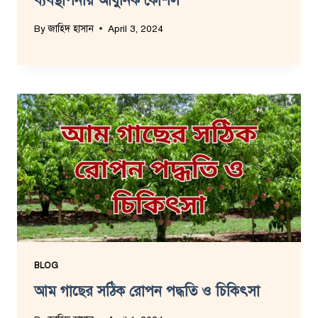
ব্যবস্থাপনায় আধুনিক কৌশল
By
জাহিদ হাসান
April 3, 2024
BLOG
আম গাছের সঠিক রোপন পদ্ধতি ও চিকিৎসা