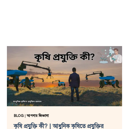
BLOG
|
আপনার জিজ্ঞাসা
কৃষি প্রযুক্তি কী? | আধুনিক কৃষিতে প্রযুক্তির