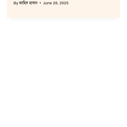
By
জাহিদ হাসান
June 26, 2025