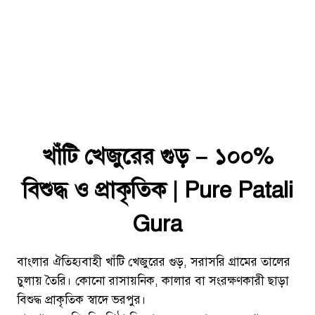
খাঁটি খেজুরের গুড় – ১০০%
বিশুদ্ধ ও প্রাকৃতিক | Pure Patali
Gura
বাংলার ঐতিহ্যবাহী খাঁটি খেজুরের গুড়, সরাসরি গ্রামের তালের
চুলায় তৈরি। কোনো রাসায়নিক, কালার বা সংরক্ষণকারী ছাড়া
বিশুদ্ধ প্রাকৃতিক স্বাদে ভরপুর।