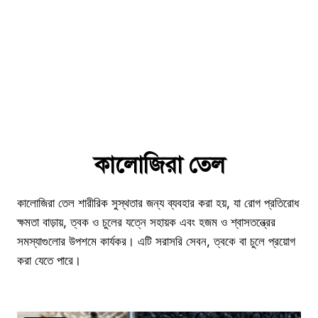
কালোজিরা তেল
কালোজিরা তেল শারীরিক সুস্থতার জন্য ব্যবহার করা হয়, যা রোগ প্রতিরোধ
ক্ষমতা বাড়ায়, ত্বক ও চুলের যত্নে সহায়ক এবং হজম ও শ্বাসতন্ত্রের
সমস্যাগুলোর উপশমে কার্যকর। এটি সরাসরি সেবন, ত্বকে বা চুলে প্রয়োগ
করা যেতে পারে।