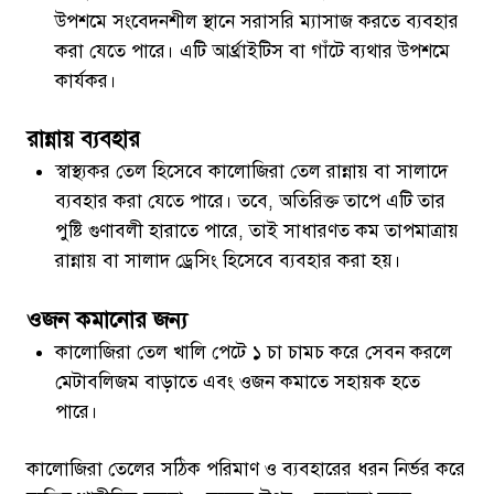
উপশমে সংবেদনশীল স্থানে সরাসরি ম্যাসাজ করতে ব্যবহার
করা যেতে পারে। এটি আর্থ্রাইটিস বা গাঁটে ব্যথার উপশমে
কার্যকর।
রান্নায় ব্যবহার
স্বাস্থ্যকর তেল হিসেবে কালোজিরা তেল রান্নায় বা সালাদে
ব্যবহার করা যেতে পারে। তবে, অতিরিক্ত তাপে এটি তার
পুষ্টি গুণাবলী হারাতে পারে, তাই সাধারণত কম তাপমাত্রায়
রান্নায় বা সালাদ ড্রেসিং হিসেবে ব্যবহার করা হয়।
ওজন কমানোর জন্য
কালোজিরা তেল খালি পেটে ১ চা চামচ করে সেবন করলে
মেটাবলিজম বাড়াতে এবং ওজন কমাতে সহায়ক হতে
পারে।
কালোজিরা তেলের সঠিক পরিমাণ ও ব্যবহারের ধরন নির্ভর করে