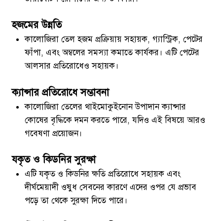
হজমের উন্নতি
কালোজিরা তেল হজম প্রক্রিয়ায় সহায়ক, গ্যাস্ট্রিক, পেটের
ফাঁপা, এবং অম্বলের সমস্যা কমাতে কার্যকর। এটি পেটের
আলসার প্রতিরোধেও সহায়ক।
ক্যান্সার প্রতিরোধে সম্ভাবনা
কালোজিরা তেলের থাইমোকুইনোন উপাদান ক্যান্সার
কোষের বৃদ্ধিকে দমন করতে পারে, যদিও এই বিষয়ে আরও
গবেষণা প্রয়োজন।
যকৃত ও কিডনির সুরক্ষা
এটি যকৃত ও কিডনির ক্ষতি প্রতিরোধে সহায়ক এবং
দীর্ঘমেয়াদী ওষুধ সেবনের কারণে এদের ওপর যে প্রভাব
পড়ে তা থেকে সুরক্ষা দিতে পারে।