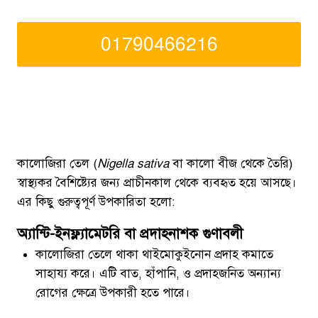
01790466216
কালোজিরা তেল (
Nigella sativa
বা কালো বীজ থেকে তৈরি)
স্বাস্থ্যকর বৈশিষ্ট্যের জন্য প্রাচীনকাল থেকে ব্যবহৃত হয়ে আসছে।
এর কিছু গুরুত্বপূর্ণ উপকারিতা হলো:
অ্যান্টি-ইনফ্ল্যামেটরি বা প্রদাহনাশক গুণাবলী
কালোজিরা তেলে থাকা থাইমোকুইনোন প্রদাহ কমাতে
সাহায্য করে। এটি বাত, হাঁপানি, ও প্রদাহজনিত অন্যান্য
রোগের ক্ষেত্রে উপকারী হতে পারে।