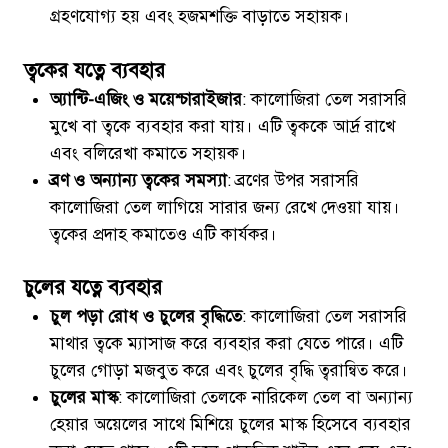
গ্রহণযোগ্য হয় এবং হজমশক্তি বাড়াতে সহায়ক।
ত্বকের যত্নে ব্যবহার
অ্যান্টি-এজিং ও ময়েশ্চারাইজার
: কালোজিরা তেল সরাসরি
মুখে বা ত্বকে ব্যবহার করা যায়। এটি ত্বককে আর্দ্র রাখে
এবং বলিরেখা কমাতে সহায়ক।
ব্রণ ও অন্যান্য ত্বকের সমস্যা
: ব্রণের উপর সরাসরি
কালোজিরা তেল লাগিয়ে সারার জন্য রেখে দেওয়া যায়।
ত্বকের প্রদাহ কমাতেও এটি কার্যকর।
চুলের যত্নে ব্যবহার
চুল পড়া রোধ ও চুলের বৃদ্ধিতে
: কালোজিরা তেল সরাসরি
মাথার ত্বকে ম্যাসাজ করে ব্যবহার করা যেতে পারে। এটি
চুলের গোড়া মজবুত করে এবং চুলের বৃদ্ধি ত্বরান্বিত করে।
চুলের মাস্ক
: কালোজিরা তেলকে নারিকেল তেল বা অন্যান্য
হেয়ার অয়েলের সাথে মিশিয়ে চুলের মাস্ক হিসেবে ব্যবহার