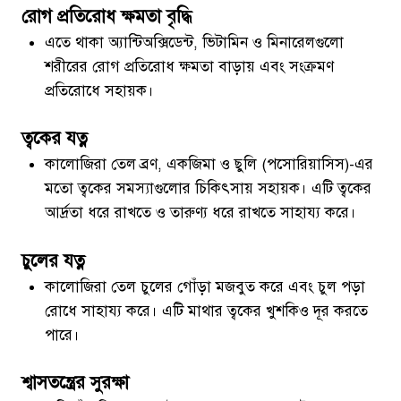
রোগ প্রতিরোধ ক্ষমতা বৃদ্ধি
এতে থাকা অ্যান্টিঅক্সিডেন্ট, ভিটামিন ও মিনারেলগুলো
শরীরের রোগ প্রতিরোধ ক্ষমতা বাড়ায় এবং সংক্রমণ
প্রতিরোধে সহায়ক।
ত্বকের যত্ন
কালোজিরা তেল ব্রণ, একজিমা ও ছুলি (পসোরিয়াসিস)-এর
মতো ত্বকের সমস্যাগুলোর চিকিৎসায় সহায়ক। এটি ত্বকের
আর্দ্রতা ধরে রাখতে ও তারুণ্য ধরে রাখতে সাহায্য করে।
চুলের যত্ন
কালোজিরা তেল চুলের গোঁড়া মজবুত করে এবং চুল পড়া
রোধে সাহায্য করে। এটি মাথার ত্বকের খুশকিও দূর করতে
পারে।
শ্বাসতন্ত্রের সুরক্ষা