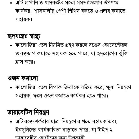
এটি হাঁপানি ও শ্বাসকষ্টের মতো সমস্যাগুলোর উপশমে
কার্যকর। শ্বাসনালীর পেশী শিথিল করতে ও প্রদাহ কমাতে
সহায়ক।
হৃদযন্ত্রের স্বাস্থ্য
কালোজিরা তেল নিয়মিত গ্রহণ করলে রক্তের কোলেস্টেরল
ও রক্তচাপ কমাতে সহায়ক হতে পারে, যা হৃদরোগের ঝুঁকি
হ্রাস করে।
ওজন কমানো
কালোজিরা তেল বিপাক ক্রিয়াকে সক্রিয় করে, ক্ষুধা নিয়ন্ত্রণে
সহায়ক, ফলে ওজন কমাতে কার্যকর হতে পারে।
ডায়াবেটিস নিয়ন্ত্রণ
এটি রক্তে শর্করার মাত্রা নিয়ন্ত্রণে রাখতে সহায়ক এবং
ইনসুলিনের কার্যকারিতা বাড়াতে পারে, যা টাইপ ২
ডায়াবেটিস রোগীদের জন্য উপকারী।