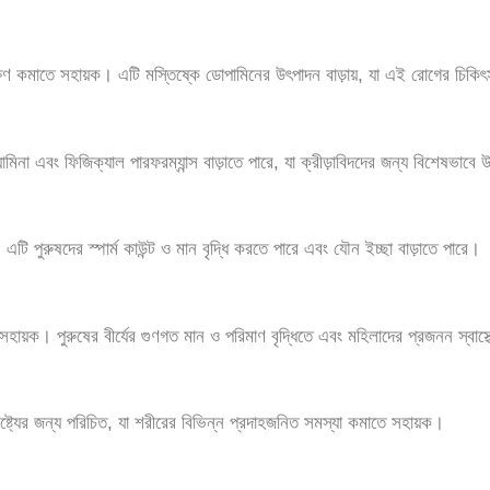
তে সহায়ক। এটি মস্তিষ্কে ডোপামিনের উৎপাদন বাড়ায়, যা এই রোগের চিকিৎসায়
ামিনা এবং ফিজিক্যাল পারফরম্যান্স বাড়াতে পারে, যা ক্রীড়াবিদদের জন্য বিশেষভাবে
এটি পুরুষদের স্পার্ম কাউন্ট ও মান বৃদ্ধি করতে পারে এবং যৌন ইচ্ছা বাড়াতে পারে।
ায়ক। পুরুষের বীর্যের গুণগত মান ও পরিমাণ বৃদ্ধিতে এবং মহিলাদের প্রজনন স্বাস্থ
বৈশিষ্ট্যের জন্য পরিচিত, যা শরীরের বিভিন্ন প্রদাহজনিত সমস্যা কমাতে সহায়ক।