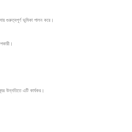
 গুরুত্বপূর্ণ ভূমিকা পালন করে।
 উপকারী।
্যের উন্নতিতে এটি কার্যকর।