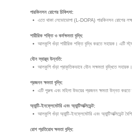
পারকিনসন রোগের চিকিৎসা:
এতে থাকা লেভোডোপা (L-DOPA) পারকিনসন রোগের লক্ষণ কমা
শারীরিক শক্তি ও কর্মক্ষমতা বৃদ্ধি:
আলকুশি গুঁড়া শারীরিক শক্তি বৃদ্ধি করতে সহায়ক। এটি স্ট্য
যৌন স্বাস্থ্য উন্নতি:
আলকুশি গুঁড়া প্রাকৃতিকভাবে যৌন সক্ষমতা বৃদ্ধিতে সহায়ক। 
প্রজনন ক্ষমতা বৃদ্ধি:
এটি পুরুষ এবং মহিলা উভয়ের প্রজনন ক্ষমতা উন্নত করতে সহ
অ্যান্টি-ইনফ্লেমেটরি এবং অ্যান্টিঅক্সিডেন্ট:
আলকুশি গুঁড়া অ্যান্টি-ইনফ্লেমেটরি এবং অ্যান্টিঅক্সিডেন্ট 
রোগ প্রতিরোধ ক্ষমতা বৃদ্ধি: