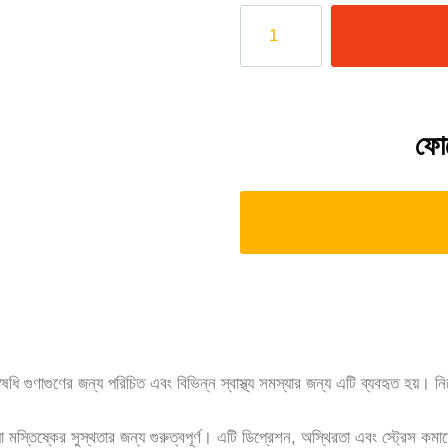
ফোন
ধি গুণাগুণের জন্য পরিচিত এবং বিভিন্ন স্বাস্থ্য সমস্যার জন্য এটি ব্যবহৃত হয়। 
া মস্তিষ্কের সুস্থতার জন্য গুরুত্বপূর্ণ। এটি ডিপ্রেশন, অস্থিরতা এবং স্ট্রেস কম